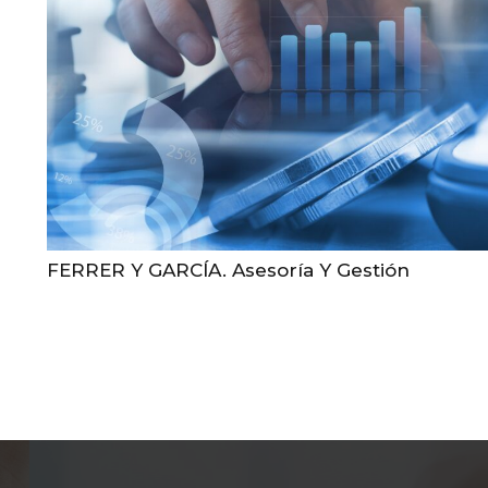
FERRER Y GARCÍA. Asesoría Y Gestión