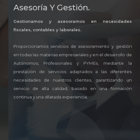
Asesoría Y Gestión.
Gestionamos y asesoramos en necesidades
fiscales, contables y laborales.
Proporcionamos servicios de asesoramiento y gestión
en todas las materias empresariales y en el desarrollo de
Autónomos, Profesionales y PYMEs, mediante la
prestación de servicios adaptados a las diferentes
necesidades de nuestros clientes, garantizando un
servicio de alta calidad, basado en una formación
continua y una dilatada experiencia.