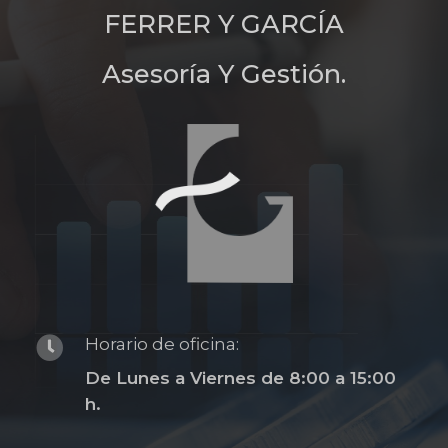
FERRER Y GARCÍA
Asesoría Y Gestión.
Horario de oficina:
De Lunes a Viernes de 8:00 a 15:00
h.